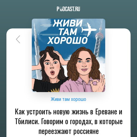
Живи там хорошо
Как устроить новую жизнь в Ереване и
Тбилиси. Говорим о городах, в которые
переезжают россияне