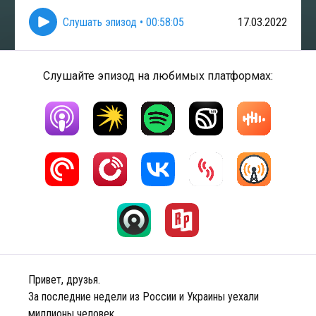
Слушать эпизод
•
00:58:05
17.03.2022
Слушайте эпизод на любимых платформах:
Привет, друзья.
За последние недели из России и Украины уехали
миллионы человек.