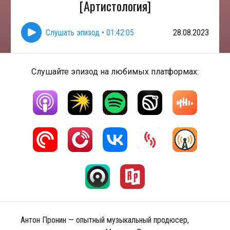
[Артистология]
Слушать эпизод
•
01:42:05
28.08.2023
Слушайте эпизод на любимых платформах:
Антон Пронин — опытный музыкальный продюсер,