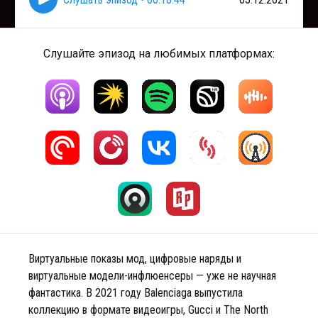
Слушайте эпизод на любимых платформах:
Виртуальные показы мод, цифровые наряды и
виртуальные модели-инфлюенсеры — уже не научная
фантастика. В 2021 году Balenсiaga выпустила
коллекцию в формате видеоигры, Gucci и The North