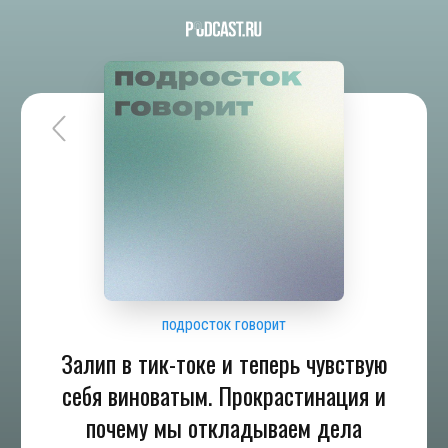
подросток говорит
Залип в тик-токе и теперь чувствую
себя виноватым. Прокрастинация и
почему мы откладываем дела