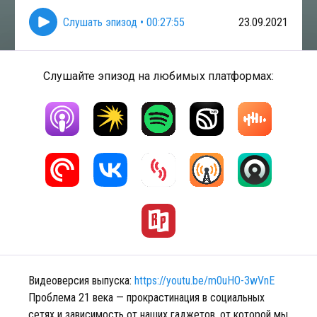
Слушать эпизод
•
00:27:55
23.09.2021
Слушайте эпизод на любимых платформах:
Видеоверсия выпуска:
https://youtu.be/m0uHO-3wVnE
Проблема 21 века — прокрастинация в социальных
сетях и зависимость от наших гаджетов, от которой мы