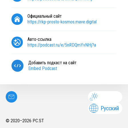
Официальный сайт
https://rkp-prosto-kosmos.mave.digital
Авто-ссылка
https://podcast.ru/e/5nRDQmYvNHj?a
Добавить подкаст на сайт
Embed Podcast
Русский
© 2020–
2026
PC.ST