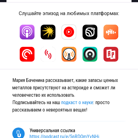
Слушайте эпизод на любимых платформах:
Мария Баченина рассказывает, какие запасы ценных
металлов присутствуют на астероиде и сможет ли
человечество их использовать.
Подписывайтесь на наш
подкаст о науке
: просто
рассказываем о невероятных вещах!
Универсальная ссылка
https://podcast.ru/e/5nRDQmYvNHj