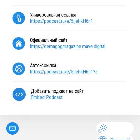
Универсальная ссылка
https://podcast.ru/e/5ijel-kH6n1
Официальный сайт
https://demagogmagazine.mave.digital
Авто-ссылка
https://podcast.ru/e/5ijel-kH6n1?a
Добавить подкаст на сайт
Embed Podcast