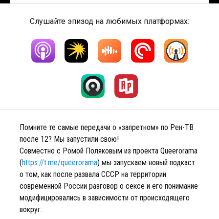
Слушайте эпизод на любимых платформах:
Помните те самые передачи о «запретном» по Рен-ТВ
после 12? Мы запустили свою!
Совместно с Ромой Поляковым из проекта Queerorama
(
https://t.me/queerorama
) мы запускаем новый подкаст
о том, как после развала СССР на территории
современной России разговор о сексе и его понимание
модифицировались в зависимости от происходящего
вокруг.