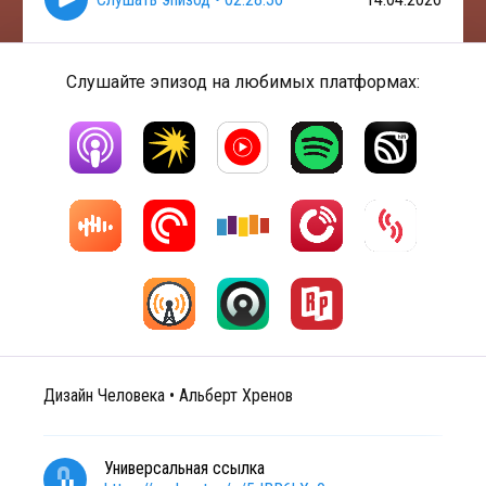
Слушайте эпизод на любимых платформах:
Дизайн Человека • Альберт Хренов
Универсальная ссылка