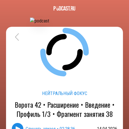
НЕЙТРАЛЬНЫЙ ФОКУС
Ворота 42 • Расширение • Введение •
Профиль 1/3 • Фрагмент занятия 38
Слушать эпизод
•
02:28:36
14.04.2026