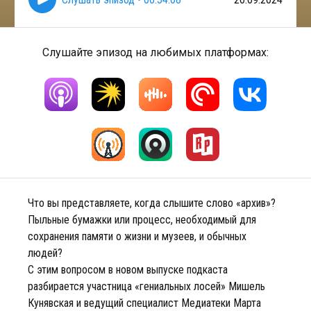
Слушайте эпизод на любимых платформах:
Что вы представляете, когда слышите слово «архив»?
Пыльные бумажки или процесс, необходимый для
сохранения памяти о жизни и музеев, и обычных
людей?
С этим вопросом в новом выпуске подкаста
разбирается участница «гениальных лосей» Мишель
Кунявская и ведущий специалист Медиатеки Марта