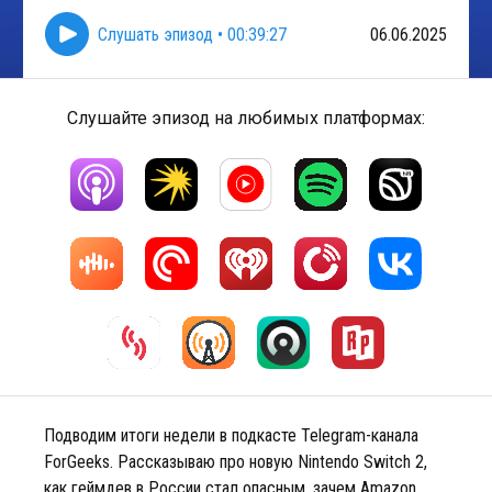
Слушать эпизод
•
00:39:27
06.06.2025
Слушайте эпизод на любимых платформах:
Подводим итоги недели в подкасте Telegram-канала
ForGeeks. Рассказываю про новую Nintendo Switch 2,
как геймдев в России стал опасным, зачем Amazon