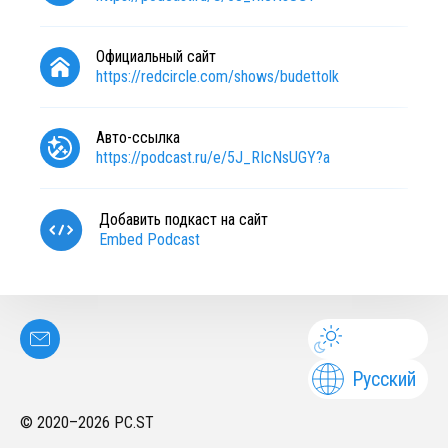
Официальный сайт
https://redcircle.com/shows/budettolk
Авто-ссылка
https://podcast.ru/e/5J_RIcNsUGY?a
Добавить подкаст на сайт
Embed Podcast
Русский
© 2020–
2026
PC.ST