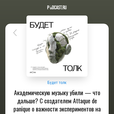
Будет толк
Академическую музыку убили — что
дальше? С создателем Attaque de
panique о важности экспериментов на