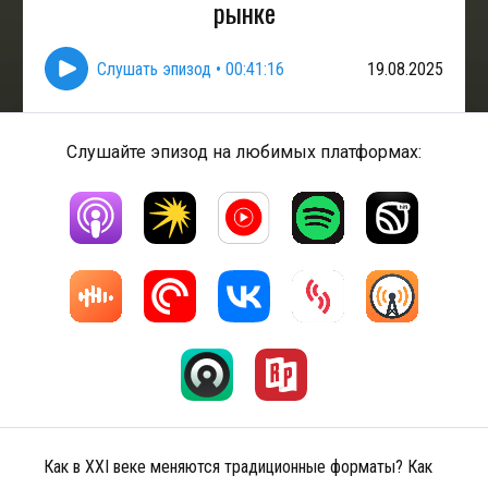
рынке
Слушать эпизод
•
00:41:16
19.08.2025
Слушайте эпизод на любимых платформах:
Как в XXI веке меняются традиционные форматы? Как