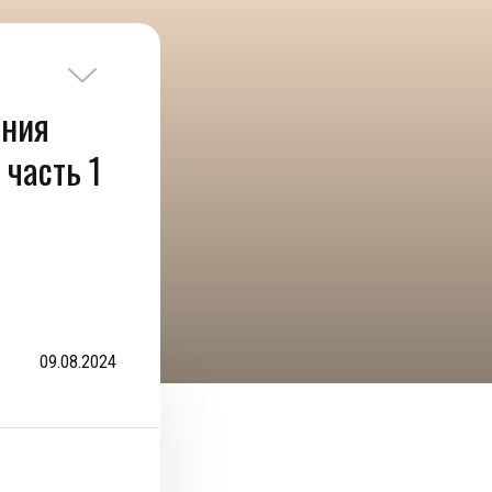
ения
часть 1
09.08.2024