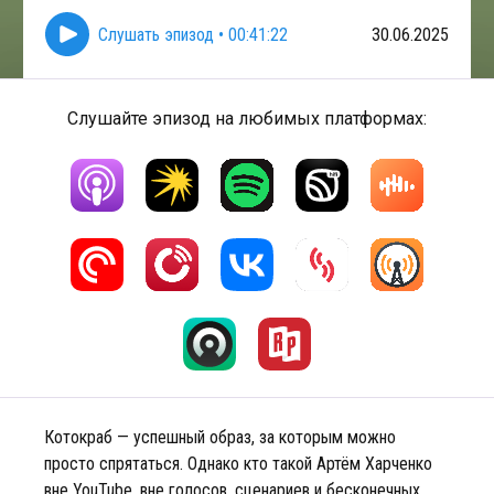
Слушать эпизод
•
00:41:22
30.06.2025
Слушайте эпизод на любимых платформах:
Котокраб — успешный образ, за которым можно
просто спрятаться. Однако кто такой Артём Харченко
вне YouTube, вне голосов, сценариев и бесконечных