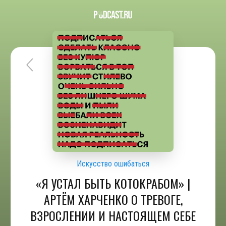
Искусство ошибаться
«Я УСТАЛ БЫТЬ КОТОКРАБОМ» |
АРТЁМ ХАРЧЕНКО О ТРЕВОГЕ,
ВЗРОСЛЕНИИ И НАСТОЯЩЕМ СЕБЕ