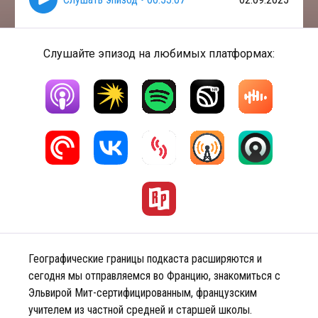
Слушайте эпизод на любимых платформах:
Географические границы подкаста расширяются и
сегодня мы отправляемся во Францию, знакомиться с
Эльвирой Мит-сертифицированным, французским
учителем из частной средней и старшей школы.