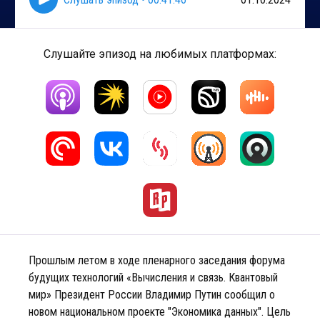
Слушайте эпизод на любимых платформах:
Прошлым летом в ходе пленарного заседания форума
будущих технологий «Вычисления и связь. Квантовый
мир» Президент России Владимир Путин сообщил о
новом национальном проекте "Экономика данных". Цель