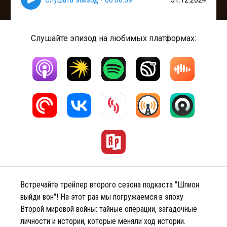
Слушайте эпизод на любимых платформах:
Встречайте трейлер второго сезона подкаста "Шпион
выйди вон"! На этот раз мы погружаемся в эпоху
Второй мировой войны: тайные операции, загадочные
личности и истории, которые меняли ход истории.