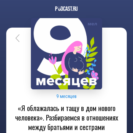
9 месяцев
«Я облажалась и тащу в дом нового
человека». Разбираемся в отношениях
между братьями и сестрами