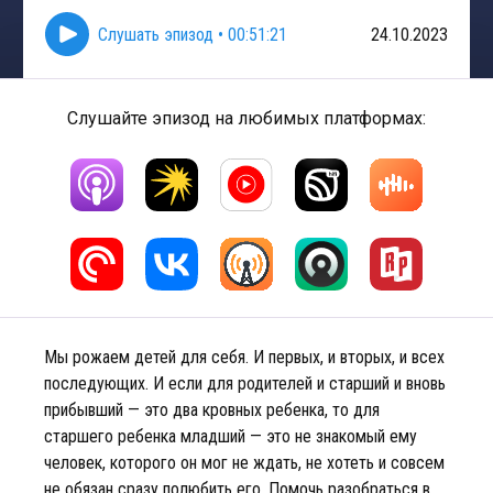
Слушать эпизод
•
00:51:21
24.10.2023
Слушайте эпизод на любимых платформах:
Мы рожаем детей для себя. И первых, и вторых, и всех
последующих. И если для родителей и старший и вновь
прибывший — это два кровных ребенка, то для
старшего ребенка младший — это не знакомый ему
человек, которого он мог не ждать, не хотеть и совсем
не обязан сразу полюбить его. Помочь разобраться в