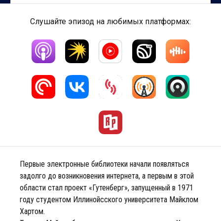
Слушайте эпизод на любимых платформах:
Первые электронные библиотеки начали появляться
задолго до возникновения интернета, а первым в этой
области стал проект «Гутенберг», запущенный в 1971
году студентом Иллинойсского университета Майклом
Хартом.