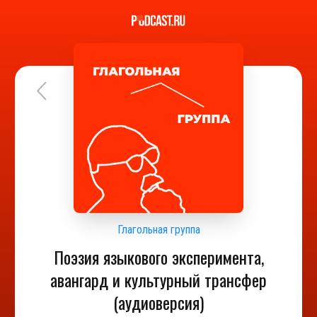
Глагольная группа
Поэзия языкового эксперимента,
авангард и культурный трансфер
(аудиоверсия)