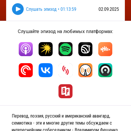
Слушать эпизод
•
01:13:59
02.09.2025
Слушайте эпизод на любимых платформах:
Перевод, поэзия, русский и американский авангард,
семиотика - эти и многие другие темы обсуждаем с
интереснейшим собеседником - Владимиром Фещенко.