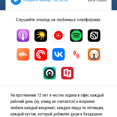
Слушайте эпизод на любимых платформах:
На протяжении 12 лет я честно ходила в офис каждый
рабочий день (ну, ковид не считается) и искренне
любила каждый вендомат, каждую пиццу по пятницам,
каждый кустик, который добавлял души в бездушное