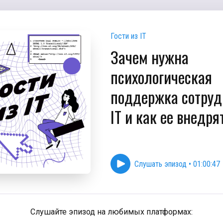
Гости из IT
Зачем нужна
психологическая
поддержка сотруд
IT и как ее внедря
Слушать эпизод
•
01:00:47
Слушайте эпизод на любимых платформах: