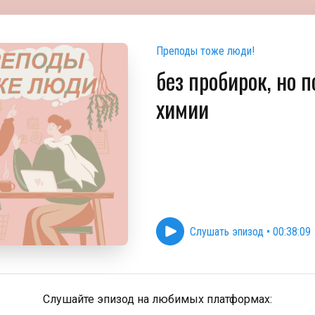
Преподы тоже люди!
без пробирок, но п
химии
Слушать эпизод
•
00:38:09
Слушайте эпизод на любимых платформах: