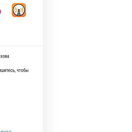
ехова
ишитесь, чтобы