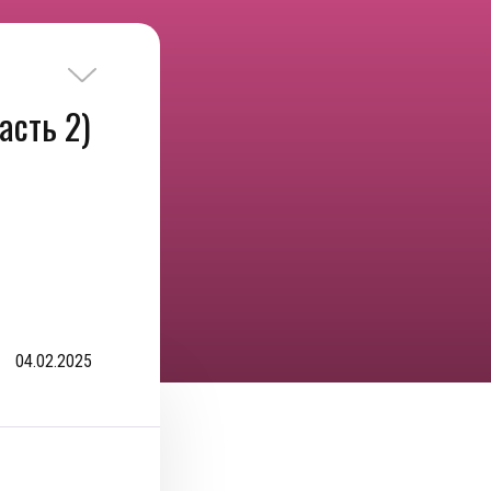
асть 2)
04.02.2025