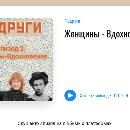
Подруги
Женщины - Вдохно
Слушать эпизод
•
01:00:14
Слушайте эпизод на любимых платформах: