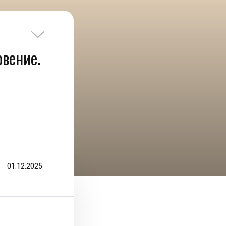
вение.
01.12.2025