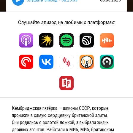
Слушайте эпизод на любимых платформах:
Кембриджская пятёрка — шпионы СССР, которые
проникли в самую сердцевину британской элиты.
Они родились с золотой ложкой, а выбрали жизнь
двойных агентов. Работали в МИ6, МИ5, британском