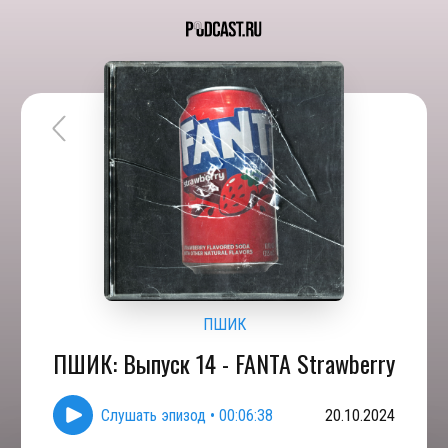
ПШИК
ПШИК: Выпуск 14 - FANTA Strawberry
Слушать эпизод
•
00:06:38
20.10.2024