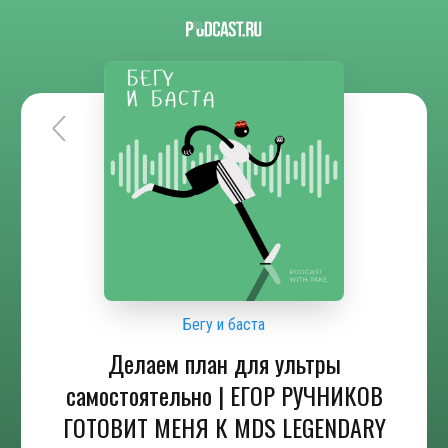
Бегу и баста
Делаем план для ультры
самостоятельно | ЕГОР РУЧНИКОВ
ГОТОВИТ МЕНЯ К MDS LEGENDARY