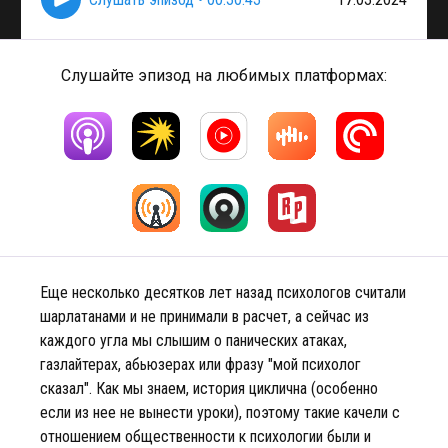
Слушайте эпизод на любимых платформах:
Еще несколько десятков лет назад психологов считали
шарлатанами и не принимали в расчет, а сейчас из
каждого угла мы слышим о панических атаках,
газлайтерах, абьюзерах или фразу "мой психолог
сказал". Как мы знаем, история циклична (особенно
если из нее не вынести уроки), поэтому такие качели с
отношением общественности к психологии были и