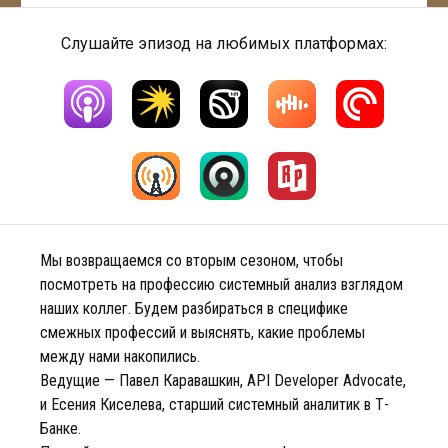
Слушайте эпизод на любимых платформах:
Мы возвращаемся со вторым сезоном, чтобы
посмотреть на профессию системный анализ взглядом
наших коллег. Будем разбираться в специфике
смежных профессий и выяснять, какие проблемы
между нами накопились.
Ведущие — Павел Каравашкин, API Developer Advocate,
и Есения Киселева, старший системный аналитик в Т-
Банке.