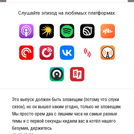
Слушайте эпизод на любимых платформах:
Это выпуск должен быть зловещим (потому что спуки
сизон), но он вышел каким угодно, только не зловещим.
Мы просто орем два с лишним часа на самые разные
темы и с первой секунды кидаем вас в котёл нашего
безумия, держитесь.