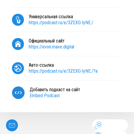
Универсальная ссылка
https://podcast.ru/e/3ZEXG-lyNE./
Официальный сайт
https://evon.mave.digital
Авто-ссылка
https://podcast.ru/e/3ZEXG-lyNE./?a
Добавить подкаст на сайт
Embed Podcast