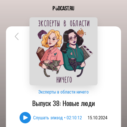
Эксперты в области ничего
Выпуск 38: Новые люди
Слушать эпизод
•
02:10:12
15.10.2024