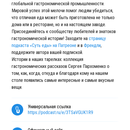
глобальной гастрономической промышленности.
Мировой успех этой мелочи помог людям убедиться,
что отличная еда может быть приготовлена не только
дома или в ресторане, но и на настоящем заводе.
Присоединяйтесь к сообществу любителей и знатоков
гастрономической истории! Заходите на
страницу
подкаста «Суть еды» на Патреоне
и в
Френдли
,
поддержите автора вашей подпиской.
Истории в наших тарелках: коллекция
гастрономических рассказов Сергея Пархоменко о
том, как, когда, откуда и благодаря кому на нашем
столе появились самые интересные и самые вкусные
вещи.
Универсальная ссылка
https://podcast.ru/e/3TSaVGUK1R9