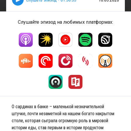
Слушайте эпизод на любимых платформах:
О сардинах в банке – маленькой незначительной
штучке, почти незаметной на нашем богато накрытом
столе, которая сыграла огромную роль в мировой
истории еды, став первым в истории продуктом