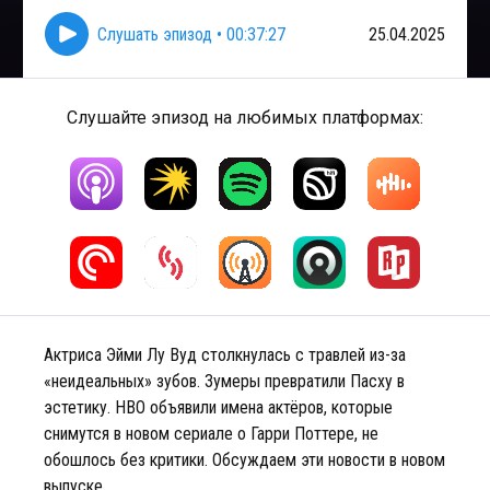
Слушать эпизод
•
00:37:27
25.04.2025
Слушайте эпизод на любимых платформах:
Актриса Эйми Лу Вуд столкнулась с травлей из-за
«неидеальных» зубов. Зумеры превратили Пасху в
эстетику. HBO объявили имена актёров, которые
снимутся в новом сериале о Гарри Поттере, не
обошлось без критики. Обсуждаем эти новости в новом
выпуске.