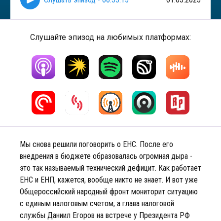
Слушайте эпизод на любимых платформах:
Мы снова решили поговорить о ЕНС. После его
внедрения в бюджете образовалась огромная дыра -
это так называемый технический дефицит. Как работает
ЕНС и ЕНП, кажется, вообще никто не знает. И вот уже
Общероссийский народный фронт мониторит ситуацию
с единым налоговым счетом, а глава налоговой
службы Даниил Егоров на встрече у Президента РФ