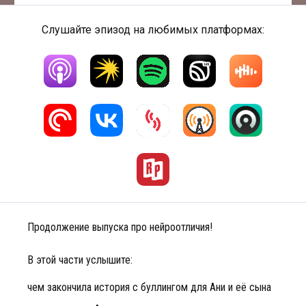
Слушайте эпизод на любимых платформах:
Продолжение выпуска про нейроотличия!
В этой части услышите:
чем закончила история с буллингом для Ани и её сына