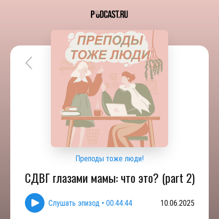
Преподы тоже люди!
СДВГ глазами мамы: что это? (part 2)
Слушать эпизод
•
00:44:44
10.06.2025