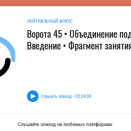
НЕЙТРАЛЬНЫЙ ФОКУС
Ворота 45 • Объединение по
Введение • Фрагмент заняти
Слушать эпизод
•
02:24:00
Слушайте эпизод на любимых платформах: