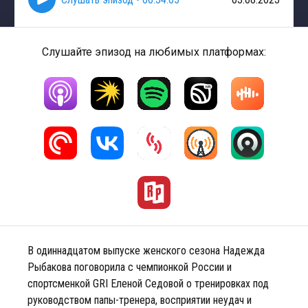
Слушайте эпизод на любимых платформах:
В одиннадцатом выпуске женского сезона Надежда
Рыбакова поговорила с чемпионкой России и
спортсменкой GRI Еленой Седовой о тренировках под
руководством папы-тренера, восприятии неудач и