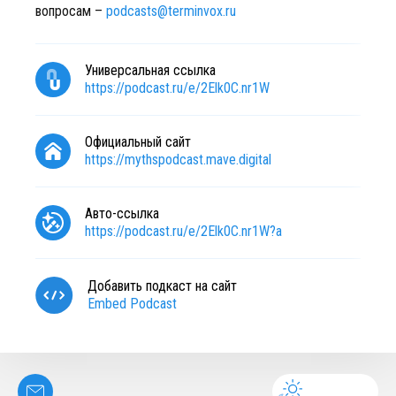
вопросам –
podcasts@terminvox.ru
Универсальная ссылка
https://podcast.ru/e/2Elk0C.nr1W
Официальный сайт
https://mythspodcast.mave.digital
Авто-ссылка
https://podcast.ru/e/2Elk0C.nr1W?a
Добавить подкаст на сайт
Embed Podcast