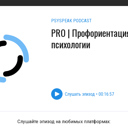
PSYSPEAK PODCAST
PRO | Профориентаци
психологии
Слушать эпизод
•
00:16:57
Слушайте эпизод на любимых платформах: