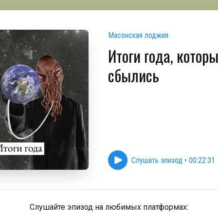
Масонская лоджия
Итоги года, которы
сбылись
Слушать эпизод
•
00:22:31
Слушайте эпизод на любимых платформах: