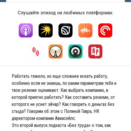
Слушайте эпизод на любимых платформах:
Работать тяжело, но еще сложнее искать работу,
особенно если не знаешь, по каким параметрам тебя и
твое резюме оценивают. Как выбрать компанию, в
которой приятно работать? Как составить резюме, от
которого не уснет эйчар? Как говорить о деньгах без
стыда? Говорим об этом с Полиной Гавра, HR
директором компании Авиасейлс.
Это второй выпуск подкаста «Без труда» о том, как