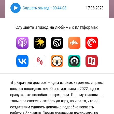
Слушать эпизод
•
00:44:03
17.08.2023
Слушайте эпизод на любимых платформах:
«Призрачный доктор» — одна из самых громких и ярких
новинок последних лет. Она стартовала в 2022 году и
сразу же же полюбилась зрителям. Дораму хвалили не
только за сюжет и актёрскую игру, но и за то, что её
создателям удалось довольно подробно показать
работу в больнице. Самые преданные поклонники до