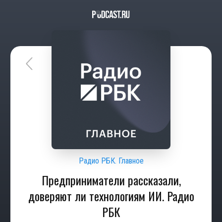
Радио РБК. Главное
Предприниматели рассказали,
доверяют ли технологиям ИИ. Радио
РБК