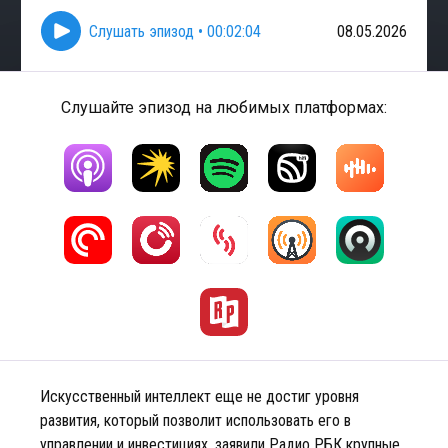
Слушать эпизод
•
00:02:04
08.05.2026
Слушайте эпизод на любимых платформах:
Искусственный интеллект еще не достиг уровня
развития, который позволит использовать его в
управлении и инвестициях, заявили Радио РБК крупные