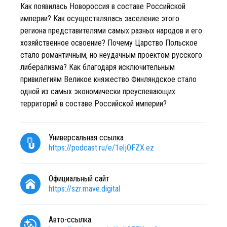
Как появилась Новороссия в составе Российской
империи? Как осуществлялась заселение этого
региона представителями самых разных народов и его
хозяйственное освоение? Почему Царство Польское
стало романтичным, но неудачным проектом русского
либерализма? Как благодаря исключительным
привилегиям Великое княжество Финляндское стало
одной из самых экономически преуспевающих
территорий в составе Российской империи?
Универсальная ссылка
https://podcast.ru/e/1eljOFZX.ez
Официальный сайт
https://szr.mave.digital
Авто-ссылка