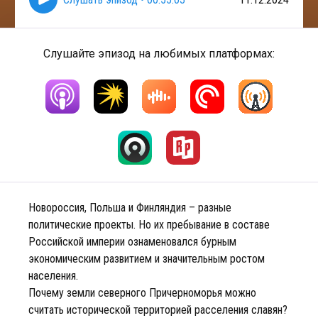
Слушайте эпизод на любимых платформах:
Новороссия, Польша и Финляндия – разные
политические проекты. Но их пребывание в составе
Российской империи ознаменовался бурным
экономическим развитием и значительным ростом
населения.
Почему земли северного Причерноморья можно
считать исторической территорией расселения славян?