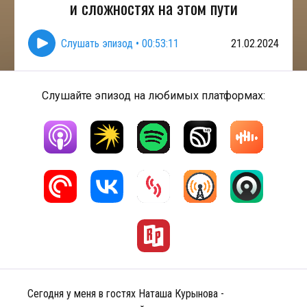
и сложностях на этом пути
Слушать эпизод
•
00:53:11
21.02.2024
Слушайте эпизод на любимых платформах:
Сегодня у меня в гостях Наташа Курынова -