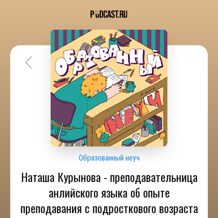
Образованный неуч
Наташа Курынова - преподавательница
анлийского языка об опыте
преподавания с подросткового возраста