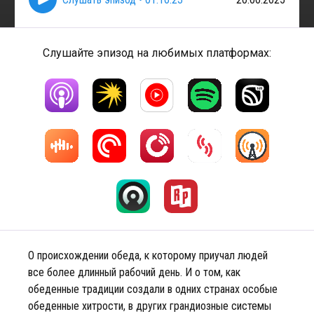
Слушайте эпизод на любимых платформах:
О происхождении обеда, к которому приучал людей
все более длинный рабочий день. И о том, как
обеденные традиции создали в одних странах особые
обеденные хитрости, в других грандиозные системы