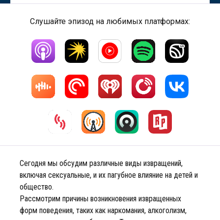
Слушайте эпизод на любимых платформах:
Сегодня мы обсудим различные виды извращений,
включая сексуальные, и их пагубное влияние на детей и
общество.
Рассмотрим причины возникновения извращенных
форм поведения, таких как наркомания, алкоголизм,