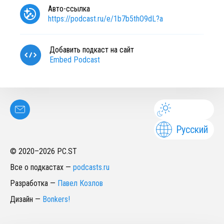
Авто-ссылка
https://podcast.ru/e/1b7b5thO9dL?a
Добавить подкаст на сайт
Embed Podcast
Русский
© 2020–
2026
PC.ST
Все о подкастах
—
podcasts.ru
Разработка
—
Павел Козлов
Дизайн
—
Bonkers!