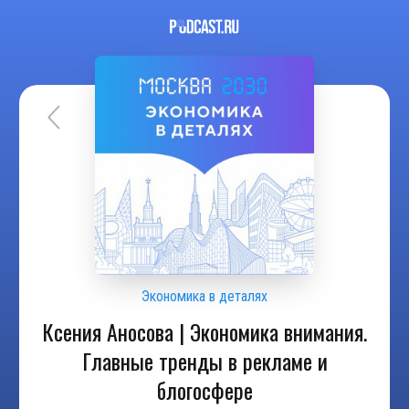
Экономика в деталях
Ксения Аносова | Экономика внимания.
Главные тренды в рекламе и
блогосфере