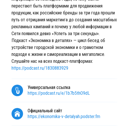
перестают быть платформами для продвижения
продукции, как российские бренды за три года прошли
путь от отрицания маркетинга до создания масштабных
рекламных кампаний и почему у любой информации в
Сети появился девиз «Успеть за три секунды».
Подкаст «Экономика в деталях» — цикл бесед об
устройстве городской экономики и о грамотном
подходе к жизни и самореализации в мегаполисе.
Cлушайте нас на всех подкаст-платформах:
https://podcast.ru/1830883929
Универсальная ссылка
https://podcast.ru/e/1b7b5thO9dL
Официальный сайт
https://ekonomika-v-detalyah.podster.fm