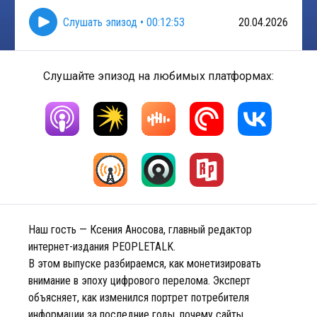
Слушать эпизод
•
00:12:53
20.04.2026
Слушайте эпизод на любимых платформах:
Наш гость — Ксения Аносова, главный редактор
интернет-издания PEOPLETALK.
В этом выпуске разбираемся, как монетизировать
внимание в эпоху цифрового перелома. Эксперт
объясняет, как изменился портрет потребителя
информации за последние годы, почему сайты