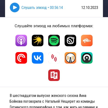
Слушать эпизод
•
00:56:14
12.10.2023
Слушайте эпизод на любимых платформах:
В шестнадцатом выпуске женского сезона Анна
Бойнова поговорила с Натальей Нещерет из команды
Гатчинского полумарафона о том, как жить на равнине и