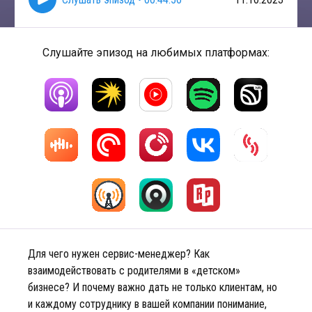
Слушайте эпизод на любимых платформах:
Для чего нужен сервис-менеджер? Как
взаимодействовать с родителями в «детском»
бизнесе? И почему важно дать не только клиентам, но
и каждому сотруднику в вашей компании понимание,