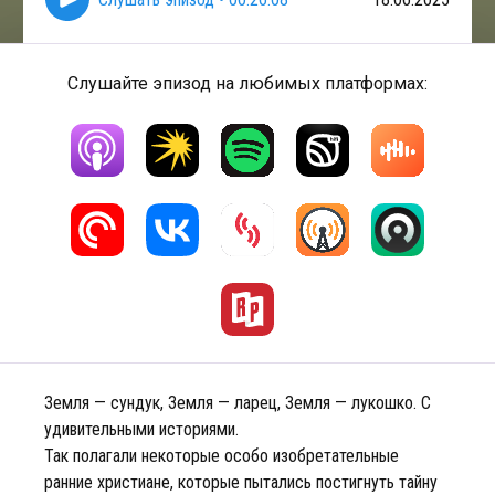
Слушайте эпизод на любимых платформах:
Земля — сундук, Земля — ларец, Земля — лукошко. С
удивительными историями.
Так полагали некоторые особо изобретательные
ранние христиане, которые пытались постигнуть тайну